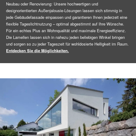
Neubau oder Renovierung: Unsere hochwertigen und
designorientierten Außenjalousie-Lösungen lassen sich stimmig in
jede Gebäudefassade einpassen und garantieren Ihnen jederzeit eine
flexible Tageslichtnutzung – optimal abgestimmt auf Ihre Wünsche.
Für ein echtes Plus an Wohnqualität und maximale Energieeffizienz.
Die Lamellen lassen sich in nahezu jeden beliebigen Winkel bringen
und sorgen so zu jeder Tageszeit für wohldosierte Helligkeit im Raum.
Entdecken Sie die Möglichkeiten.