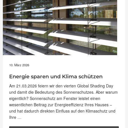
10. März 2026
Energie sparen und Klima schützen
Am 21.03.2026 feiern wir den vierten Global Shading Day
und damit die Bedeutung des Sonnenschutzes. Aber warum
eigentlich? Sonnenschutz am Fenster leistet einen
wesentlichen Beitrag zur Energieeffizienz Ihres Hauses –
und hat dadurch direkten Einfluss auf den Klimaschutz und
Ihre …