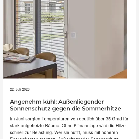
22. Juli 2026
Angenehm kühl: Außenliegender
Sonnenschutz gegen die Sommerhitze
Im Juni sorgten Temperaturen von deutlich über 35 Grad für
stark aufgeheizte Räume. Ohne Klimaanlage wird die Hitze
schnell zur Belastung. Wer sie nutzt, muss mit höheren
Energiekosten rechnen. Außenliegender Sonnenschutz