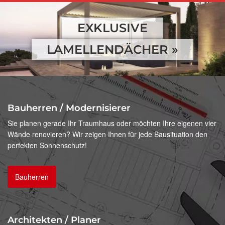
EXKLUSIVE
LAMELLENDÄCHER
»
Bauherren / Modernisierer
Sie planen gerade Ihr Traumhaus oder möchten Ihre eigenen vier
Wände renovieren? Wir zeigen Ihnen für jede Bausituation den
perfekten Sonnenschutz!
Bauherren
Architekten / Planer