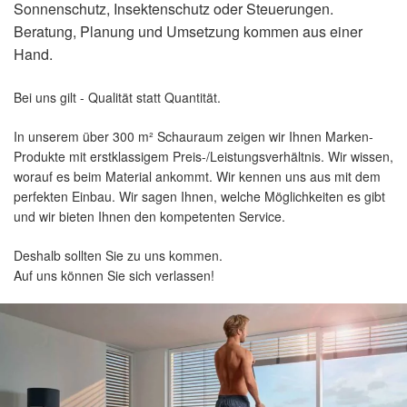
Sonnenschutz, Insektenschutz oder Steuerungen.
Beratung, Planung und Umsetzung kommen aus einer
Hand.
Bei uns gilt - Qualität statt Quantität.
In unserem über 300 m² Schauraum zeigen wir Ihnen Marken-
Produkte mit erstklassigem Preis-/Leistungsverhältnis. Wir wissen,
worauf es beim Material ankommt. Wir kennen uns aus mit dem
perfekten Einbau. Wir sagen Ihnen, welche Möglichkeiten es gibt
und wir bieten Ihnen den kompetenten Service.
Deshalb sollten Sie zu uns kommen.
Auf uns können Sie sich verlassen!