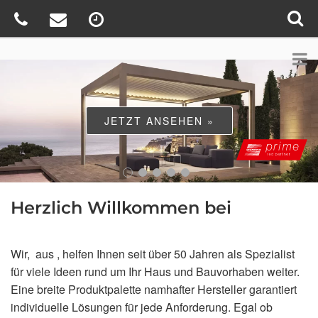
JETZT ERLEBEN »
Herzlich Willkommen bei
Wir,
aus , helfen Ihnen seit über 50 Jahren als Spezialist
für viele Ideen rund um Ihr Haus und Bauvorhaben weiter.
Eine breite Produktpalette namhafter Hersteller garantiert
individuelle Lösungen für jede Anforderung. Egal ob