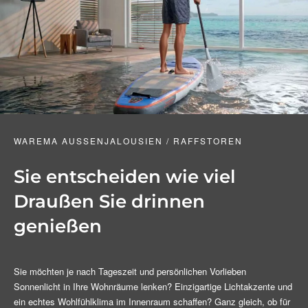
WAREMA AUSSENJALOUSIEN / RAFFSTOREN
Sie entscheiden wie viel
Draußen Sie drinnen
genießen
Sie möchten je nach Tageszeit und persönlichen Vorlieben
Sonnenlicht in Ihre Wohnräume lenken? Einzigartige Lichtakzente und
ein echtes Wohlfühlklima im Innenraum schaffen? Ganz gleich, ob für