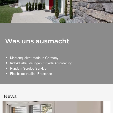
Was uns ausmacht
Markenqualität made in Germany
Individuelle Lösungen für jede Anforderung
Rundum-Sorglos-Service
Flexibilität in allen Bereichen
News