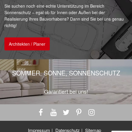
Sie suchen noch eine echte Unterstützung im Bereich
Sonnenschutz – egal ob für Innen oder Außen bei der
Realisierung Ihres Bauvorhabens? Dann sind Sie bei uns genau
richtig!
Architekten / Planer
SOMMER, SONNE, SONNENSCHUTZ
Garantiert bei uns!
Impressum
Datenschutz
Sitemap